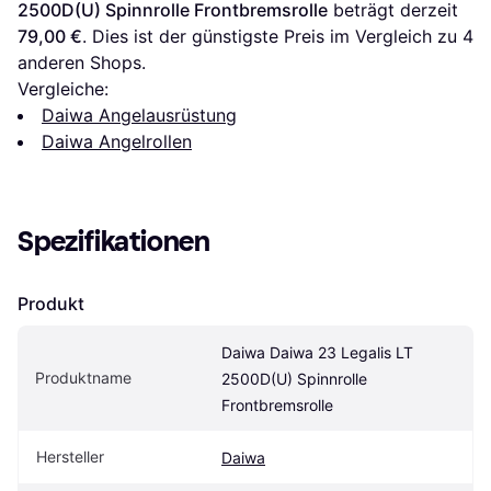
2500D(U) Spinnrolle Frontbremsrolle
 beträgt derzeit 
79,00 €
. Dies ist der günstigste Preis im Vergleich zu 
4
anderen Shops.
Vergleiche:
Daiwa Angelausrüstung
Daiwa Angelrollen
Spezifikationen
Produkt
Daiwa Daiwa 23 Legalis LT 
Produktname
2500D(U) Spinnrolle 
Frontbremsrolle
Hersteller
Daiwa