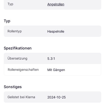
Typ
Angelrollen
Typ
Rollentyp
Haspelrolle
Spezifikationen
Übersetzung
5.3:1
Rolleneigenschaften
Mit Gängen
Sonstiges
Gelistet bei Klarna
2024-10-25