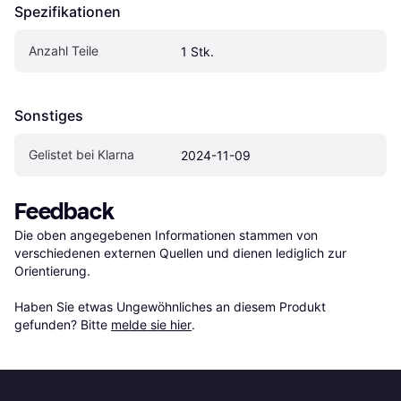
Spezifikationen
Anzahl Teile
1 Stk.
Sonstiges
Gelistet bei Klarna
2024-11-09
Feedback
Die oben angegebenen Informationen stammen von 
verschiedenen externen Quellen und dienen lediglich zur 
Orientierung.

Haben Sie etwas Ungewöhnliches an diesem Produkt 
gefunden? Bitte 
melde sie hier
.