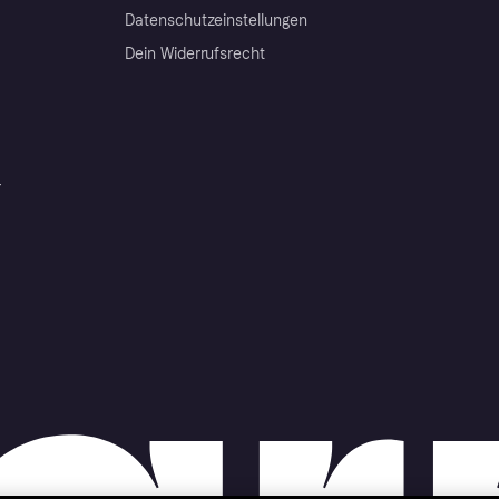
Datenschutzeinstellungen
Dein Widerrufsrecht
r