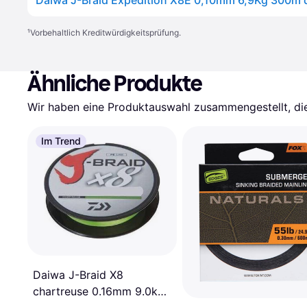
¹
Vorbehaltlich Kreditwürdigkeitsprüfung.
Ähnliche Produkte
Wir haben eine Produktauswahl zusammengestellt, die 
Im Trend
Daiwa J-Braid X8
chartreuse 0.16mm 9.0kg