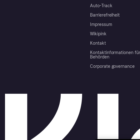
Auto-Track
Barrierefreiheit
Impressum
Wikipink
Kontakt
Kontaktinformationen fü
Behörden
Corporate governance