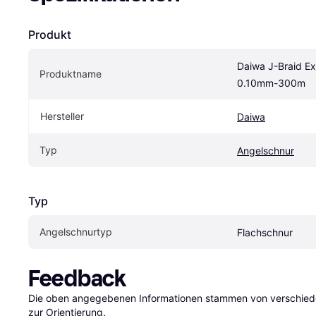
Produkt
Daiwa J-Braid Ex
Produktname
0.10mm-300m
Hersteller
Daiwa
Typ
Angelschnur
Typ
Angelschnurtyp
Flachschnur
Feedback
Die oben angegebenen Informationen stammen von verschieden
zur Orientierung.
