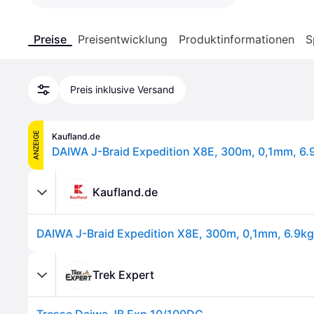
Preise
Preisentwicklung
Produktinformationen
S
Preis inklusive Versand
ANZEIGE
Kaufland.de
Kaufland.de
Trek Expert