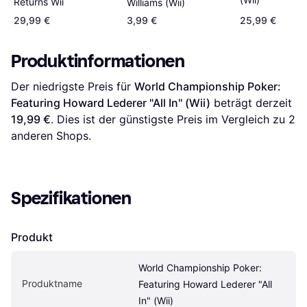
Returns Wii
Williams (Wii)
29,99 €
3,99 €
25,99 €
Produktinformationen
Der niedrigste Preis für 
World Championship Poker: 
Featuring Howard Lederer "All In" (Wii)
 beträgt derzeit 
19,99 €
. Dies ist der günstigste Preis im Vergleich zu 
2
anderen Shops.
Spezifikationen
Produkt
World Championship Poker: 
Produktname
Featuring Howard Lederer "All 
In" (Wii)