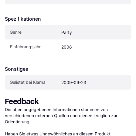
Spezifikationen
Genre
Party
Einführungsjahr
2008
Sonstiges
Gelistet bei Klarna
2009-09-23
Feedback
Die oben angegebenen Informationen stammen von 
verschiedenen externen Quellen und dienen lediglich zur 
Orientierung.

Haben Sie etwas Ungewöhnliches an diesem Produkt 