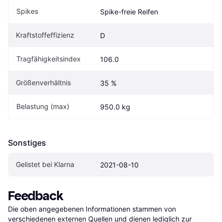
Spikes
Spike-freie Reifen
Kraftstoffeffizienz
D
Tragfähigkeitsindex
106.0
Größenverhältnis
35 %
Belastung (max)
950.0 kg
Sonstiges
Gelistet bei Klarna
2021-08-10
Feedback
Die oben angegebenen Informationen stammen von 
verschiedenen externen Quellen und dienen lediglich zur 