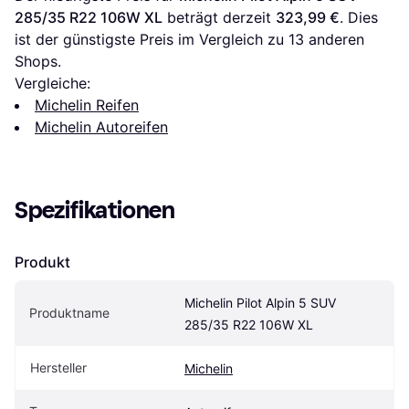
285/35 R22 106W XL
 beträgt derzeit 
323,99 €
. Dies 
ist der günstigste Preis im Vergleich zu 
13
 anderen 
Shops.
Vergleiche:
Michelin Reifen
Michelin Autoreifen
Spezifikationen
Produkt
Michelin Pilot Alpin 5 SUV 
Produktname
285/35 R22 106W XL
Hersteller
Michelin