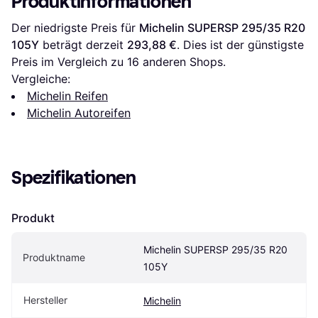
Produktinformationen
Der niedrigste Preis für 
Michelin SUPERSP 295/35 R20 
105Y
 beträgt derzeit 
293,88 €
. Dies ist der günstigste 
Preis im Vergleich zu 
16
 anderen Shops.
Vergleiche:
Michelin Reifen
Michelin Autoreifen
Spezifikationen
Produkt
Michelin SUPERSP 295/35 R20 
Produktname
105Y
Hersteller
Michelin