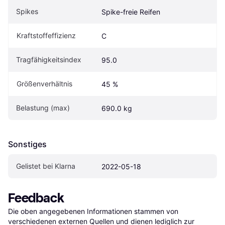
Spikes
Spike-freie Reifen
Kraftstoffeffizienz
C
Tragfähigkeitsindex
95.0
Größenverhältnis
45 %
Belastung (max)
690.0 kg
Sonstiges
Gelistet bei Klarna
2022-05-18
Feedback
Die oben angegebenen Informationen stammen von 
verschiedenen externen Quellen und dienen lediglich zur 