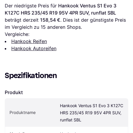
Der niedrigste Preis für 
Hankook Ventus S1 Evo 3 
K127C HRS 235/45 R19 95V 4PR SUV, runflat SBL
beträgt derzeit 
158,54 €
. Dies ist der günstigste Preis 
im Vergleich zu 
15
 anderen Shops.
Vergleiche:
Hankook Reifen
Hankook Autoreifen
Spezifikationen
Produkt
Hankook Ventus S1 Evo 3 K127C 
Produktname
HRS 235/45 R19 95V 4PR SUV, 
runflat SBL