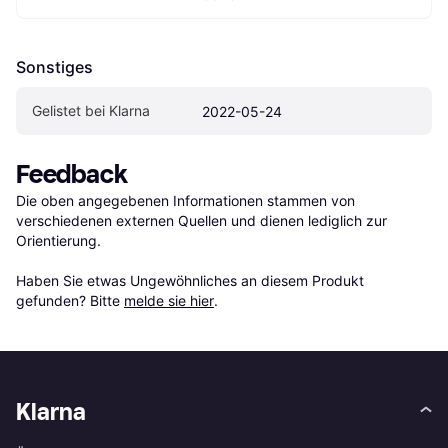
Sonstiges
Gelistet bei Klarna
2022-05-24
Feedback
Die oben angegebenen Informationen stammen von 
verschiedenen externen Quellen und dienen lediglich zur 
Orientierung.

Haben Sie etwas Ungewöhnliches an diesem Produkt 
gefunden? Bitte 
melde sie hier
.
Klarna