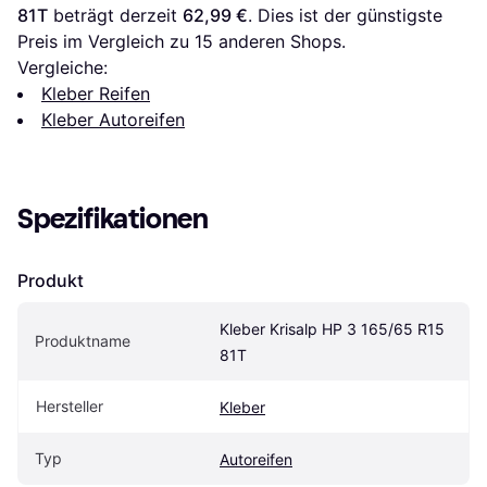
81T
 beträgt derzeit 
62,99 €
. Dies ist der günstigste 
Preis im Vergleich zu 
15
 anderen Shops.
Vergleiche:
Kleber Reifen
Kleber Autoreifen
Spezifikationen
Produkt
Kleber Krisalp HP 3 165/65 R15 
Produktname
81T
Hersteller
Kleber
Typ
Autoreifen