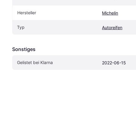
Hersteller
Michelin
Typ
Autoreifen
Sonstiges
Gelistet bei Klarna
2022-06-15