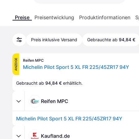
Preise
Preisentwicklung
Produktinformationen
S
Preis inklusive Versand
Gebrauchte ab
94,84 €
ANZEIGE
Reifen MPC
Michelin Pilot Sport 5 XL FR 225/45ZR17 94Y
Gebraucht ab 
94,84 €
 erhältlich.
Reifen MPC
Michelin Pilot Sport 5 XL FR 225/45ZR17 94Y
Kaufland.de