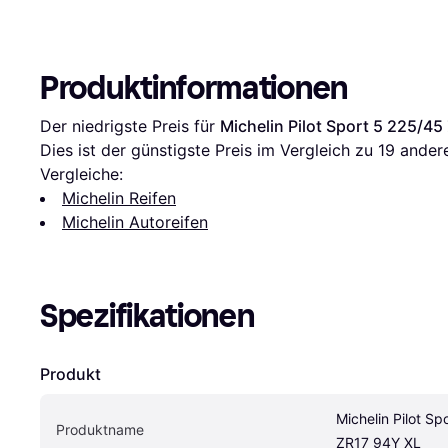
Produktinformationen
Der niedrigste Preis für 
Michelin Pilot Sport 5 225/4
Dies ist der günstigste Preis im Vergleich zu 
19
 ander
Vergleiche:
Michelin Reifen
Michelin Autoreifen
Spezifikationen
Produkt
Michelin Pilot Sp
Produktname
ZR17 94Y XL