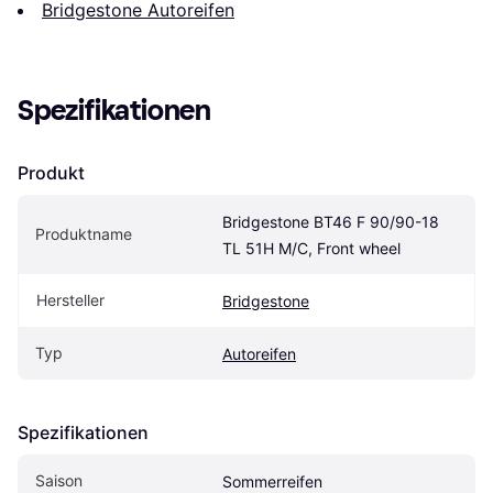
Bridgestone Autoreifen
Spezifikationen
Produkt
Bridgestone BT46 F 90/90-18 
Produktname
TL 51H M/C, Front wheel
Hersteller
Bridgestone
Typ
Autoreifen
Spezifikationen
Saison
Sommerreifen