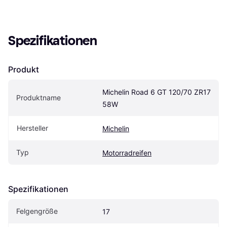
Spezifikationen
Produkt
Michelin Road 6 GT 120/70 ZR17 
Produktname
58W
Hersteller
Michelin
Typ
Motorradreifen
Spezifikationen
Felgengröße
17