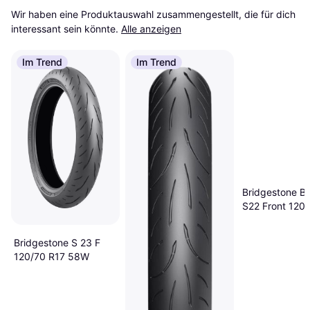
Wir haben eine Produktauswahl zusammengestellt, die für dich 
interessant sein könnte.
Alle anzeigen
Im Trend
Im Trend
Bridgestone Ba
S22 Front 120
58W
Bridgestone S 23 F
120/70 R17 58W