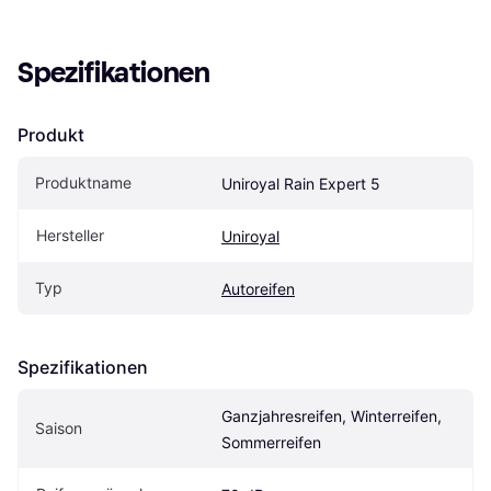
Spezifikationen
Produkt
Produktname
Uniroyal Rain Expert 5
Hersteller
Uniroyal
Typ
Autoreifen
Spezifikationen
Ganzjahresreifen, Winterreifen, 
Saison
Sommerreifen