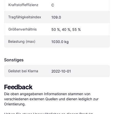
Kraftstoffeffizienz
C
Tragfähigkeitsindex
109.0
Größenverhältnis
50 %, 40 %, 55 %
Belastung (max)
1030.0 kg
Sonstiges
Gelistet bei Klarna
2022-10-01
Feedback
Die oben angegebenen Informationen stammen von 
verschiedenen externen Quellen und dienen lediglich zur 
Orientierung.
