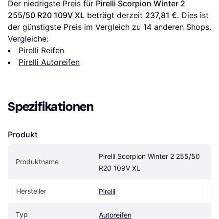
Der niedrigste Preis für 
Pirelli Scorpion Winter 2 
255/50 R20 109V XL
 beträgt derzeit 
237,81 €
. Dies ist 
der günstigste Preis im Vergleich zu 
14
 anderen Shops.
Vergleiche:
Pirelli Reifen
Pirelli Autoreifen
Spezifikationen
Produkt
Pirelli Scorpion Winter 2 255/50 
Produktname
R20 109V XL
Hersteller
Pirelli
Typ
Autoreifen