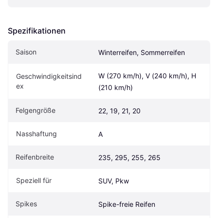
Spezifikationen
Saison
Winterreifen, Sommerreifen
W (270 km/h), V (240 km/h), H 
Geschwindigkeitsind
ex
(210 km/h)
Felgengröße
22, 19, 21, 20
Nasshaftung
A
Reifenbreite
235, 295, 255, 265
Speziell für
SUV, Pkw
Spikes
Spike-freie Reifen