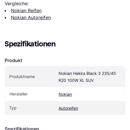
Vergleiche:
Nokian Reifen
Nokian Autoreifen
Spezifikationen
Produkt
Nokian Hakka Black 3 235/45 
Produktname
R20 100W XL SUV
Hersteller
Nokian
Typ
Autoreifen
Spezifikationen