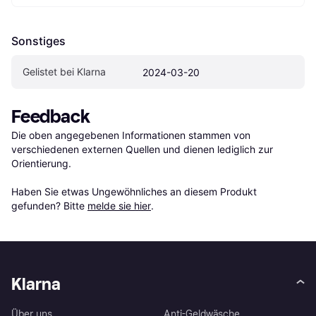
Sonstiges
Gelistet bei Klarna
2024-03-20
Feedback
Die oben angegebenen Informationen stammen von 
verschiedenen externen Quellen und dienen lediglich zur 
Orientierung.

Haben Sie etwas Ungewöhnliches an diesem Produkt 
gefunden? Bitte 
melde sie hier
.
Klarna
Über uns
Anti-Geldwäsche