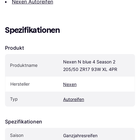
Nexen Autoreifen
Spezifikationen
Produkt
Nexen N blue 4 Season 2 
Produktname
205/50 ZR17 93W XL 4PR
Hersteller
Nexen
Typ
Autoreifen
Spezifikationen
Saison
Ganzjahresreifen