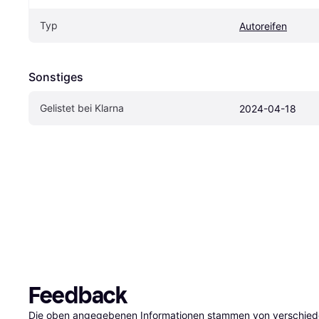
Typ
Autoreifen
Sonstiges
Gelistet bei Klarna
2024-04-18
Feedback
Die oben angegebenen Informationen stammen von verschieden