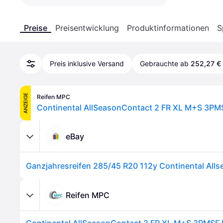
Preise
Preisentwicklung
Produktinformationen
S
Preis inklusive Versand
Gebrauchte ab
252,27 €
ANZEIGE
Reifen MPC
eBay
Reifen MPC