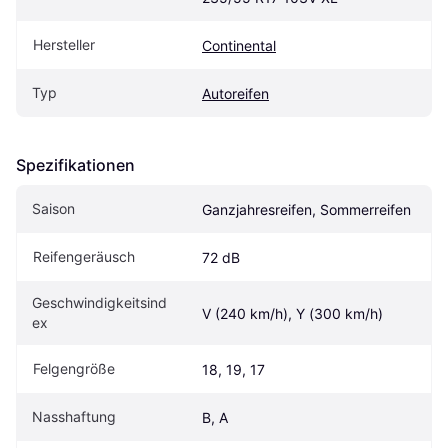
Hersteller
Continental
Typ
Autoreifen
Spezifikationen
Saison
Ganzjahresreifen, Sommerreifen
Reifengeräusch
72 dB
Geschwindigkeitsind
V (240 km/h), Y (300 km/h)
ex
Felgengröße
18, 19, 17
Nasshaftung
B, A