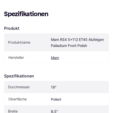
Spezifikationen
Produkt
Mam RS4 5x112 ET45 Alufelgen 
Produktname
Palladium Front Polish
Hersteller
Mam
Spezifikationen
Durchmesser
19"
Oberfläche
Poliert
Breite
8,5"