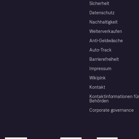
Sicherheit
Datenschutz
Nachhaltigkeit
Weiterverkaufen
Anti-Geldwäsche
Auto-Track
Barrierefreiheit
Impressum
Wikipink
Kontakt
Kontaktinformationen fü
Behörden
Corporate governance