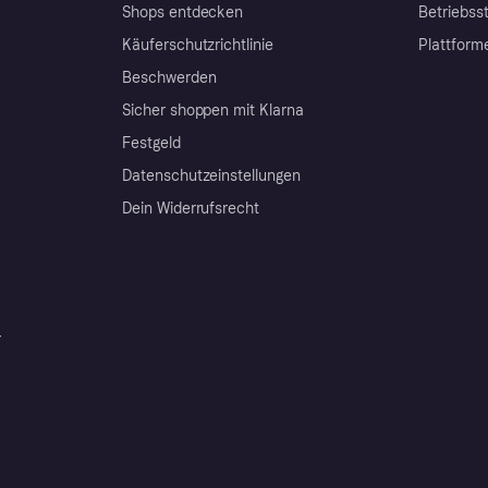
Shops entdecken
Betriebss
Käuferschutzrichtlinie
Plattform
Beschwerden
Sicher shoppen mit Klarna
Festgeld
Datenschutzeinstellungen
Dein Widerrufsrecht
r