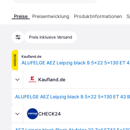
Preise
Preisentwicklung
Produktinformationen
S
Preis inklusive Versand
ANZEIGE
Kaufland.de
ALUFELGE AEZ Leipzig black 9.5x22 5x130 ET 
Kaufland.de
ALUFELGE AEZ Leipzig black 9.5x22 5x130 ET 43 
CHECK24