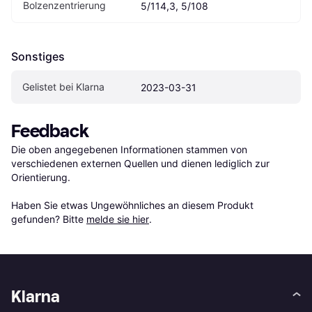
Bolzenzentrierung
5/114,3, 5/108
Sonstiges
Gelistet bei Klarna
2023-03-31
Feedback
Die oben angegebenen Informationen stammen von 
verschiedenen externen Quellen und dienen lediglich zur 
Orientierung.

Haben Sie etwas Ungewöhnliches an diesem Produkt 
gefunden? Bitte 
melde sie hier
.
Klarna