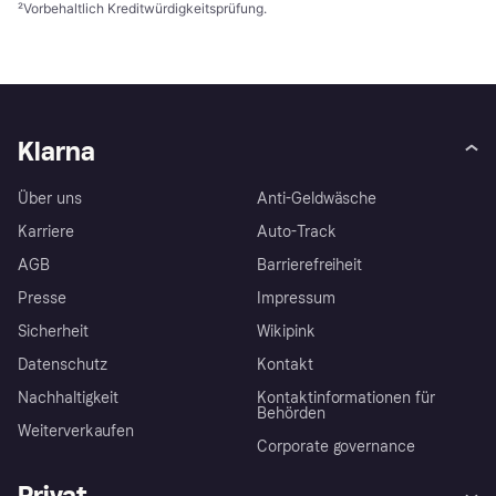
²
Vorbehaltlich Kreditwürdigkeitsprüfung.
Klarna
Über uns
Anti-Geldwäsche
Karriere
Auto-Track
AGB
Barrierefreiheit
Presse
Impressum
Sicherheit
Wikipink
Datenschutz
Kontakt
Nachhaltigkeit
Kontaktinformationen für
Behörden
Weiterverkaufen
Corporate governance
Privat