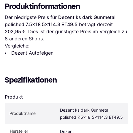
Produktinformationen
Der niedrigste Preis für 
Dezent ks dark Gunmetal 
polished 7.5x18 5x114.3 ET49.5
 beträgt derzeit 
202,95 €
. Dies ist der günstigste Preis im Vergleich zu 
8
 anderen Shops.
Vergleiche:
Dezent Autofelgen
Spezifikationen
Produkt
Dezent ks dark Gunmetal 
Produktname
polished 7.5x18 5x114.3 ET49.5
Hersteller
Dezent