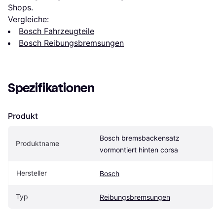
Shops.
Vergleiche:
Bosch Fahrzeugteile
Bosch Reibungsbremsungen
Spezifikationen
Produkt
Bosch bremsbackensatz 
Produktname
vormontiert hinten corsa
Hersteller
Bosch
Typ
Reibungsbremsungen