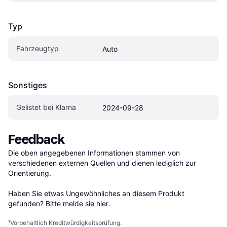
Typ
Fahrzeugtyp
Auto
Sonstiges
Gelistet bei Klarna
2024-09-28
Feedback
Die oben angegebenen Informationen stammen von 
verschiedenen externen Quellen und dienen lediglich zur 
Orientierung.

Haben Sie etwas Ungewöhnliches an diesem Produkt 
gefunden? Bitte 
melde sie hier
.
¹
Vorbehaltlich Kreditwürdigkeitsprüfung.