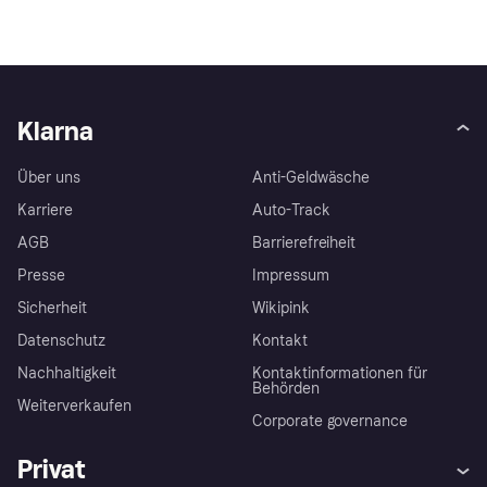
Klarna
Über uns
Anti-Geldwäsche
Karriere
Auto-Track
AGB
Barrierefreiheit
Presse
Impressum
Sicherheit
Wikipink
Datenschutz
Kontakt
Nachhaltigkeit
Kontaktinformationen für
Behörden
Weiterverkaufen
Corporate governance
Privat