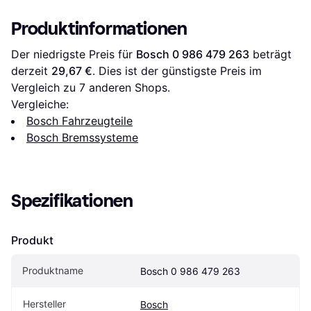
Produktinformationen
Der niedrigste Preis für 
Bosch 0 986 479 263
 beträgt 
derzeit 
29,67 €
. Dies ist der günstigste Preis im 
Vergleich zu 
7
 anderen Shops.
Vergleiche:
Bosch Fahrzeugteile
Bosch Bremssysteme
Spezifikationen
Produkt
Produktname
Bosch 0 986 479 263
Hersteller
Bosch