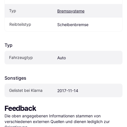
Typ
Bremssysteme
Reibteilstyp
Scheibenbremse
Typ
Fahrzeugtyp
Auto
Sonstiges
Gelistet bei Klarna
2017-11-14
Feedback
Die oben angegebenen Informationen stammen von 
verschiedenen externen Quellen und dienen lediglich zur 