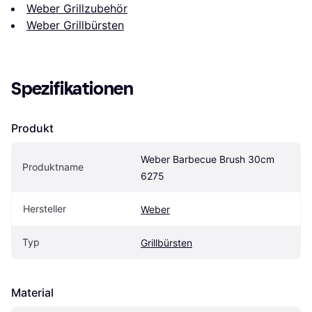
Weber Grillzubehör
Weber Grillbürsten
Spezifikationen
Produkt
Weber Barbecue Brush 30cm 
Produktname
6275
Hersteller
Weber
Typ
Grillbürsten
Material