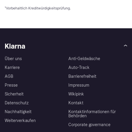
¹
Vorbehaltlich Kreditwürdigkeitsprüfung.
Klarna
Über uns
Anti-Geldwäsche
Karriere
Auto-Track
AGB
Barrierefreiheit
Presse
Impressum
Sicherheit
Wikipink
Datenschutz
Kontakt
Nachhaltigkeit
Kontaktinformationen für
Behörden
Weiterverkaufen
Corporate governance