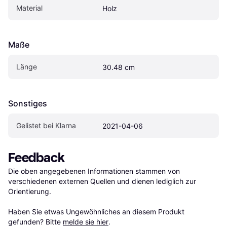
Material
Holz
Maße
Länge
30.48 cm
Sonstiges
Gelistet bei Klarna
2021-04-06
Feedback
Die oben angegebenen Informationen stammen von 
verschiedenen externen Quellen und dienen lediglich zur 
Orientierung.

Haben Sie etwas Ungewöhnliches an diesem Produkt 
gefunden? Bitte 
melde sie hier
.