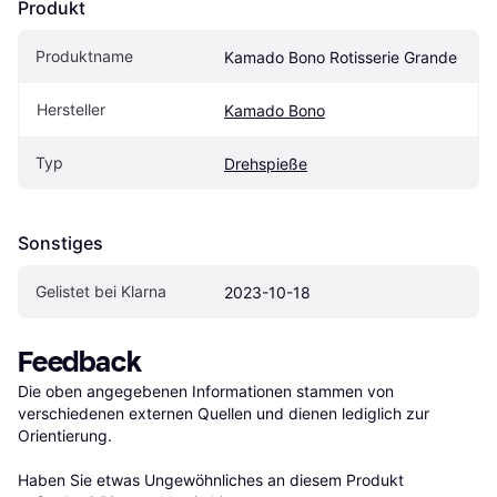
Produkt
Produktname
Kamado Bono Rotisserie Grande
Hersteller
Kamado Bono
Typ
Drehspieße
Sonstiges
Gelistet bei Klarna
2023-10-18
Feedback
Die oben angegebenen Informationen stammen von 
verschiedenen externen Quellen und dienen lediglich zur 
Orientierung.

Haben Sie etwas Ungewöhnliches an diesem Produkt 