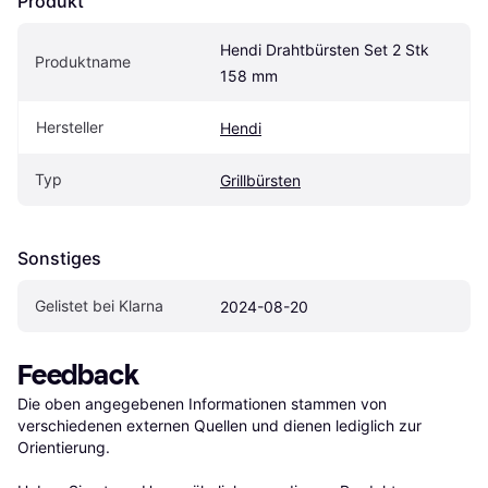
Produkt
Hendi Drahtbürsten Set 2 Stk 
Produktname
158 mm
Hersteller
Hendi
Typ
Grillbürsten
Sonstiges
Gelistet bei Klarna
2024-08-20
Feedback
Die oben angegebenen Informationen stammen von 
verschiedenen externen Quellen und dienen lediglich zur 
Orientierung.
