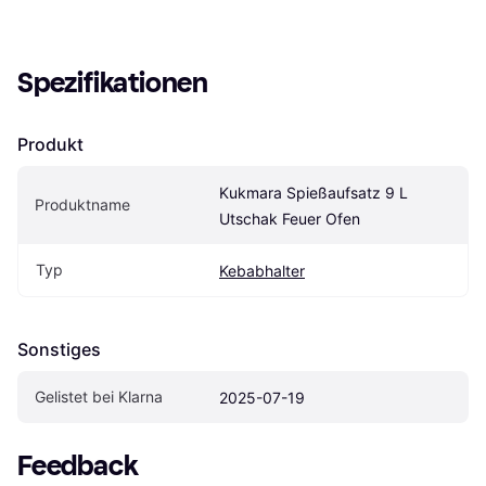
Spezifikationen
Produkt
Kukmara Spießaufsatz 9 L 
Produktname
Utschak Feuer Ofen
Typ
Kebabhalter
Sonstiges
Gelistet bei Klarna
2025-07-19
Feedback