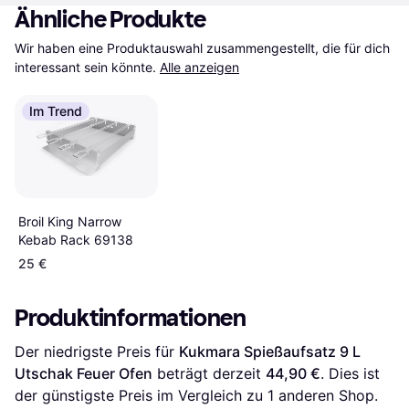
Ähnliche Produkte
Wir haben eine Produktauswahl zusammengestellt, die für dich 
interessant sein könnte.
Alle anzeigen
Im Trend
Broil King Narrow
Kebab Rack 69138
25 €
Produktinformationen
Der niedrigste Preis für 
Kukmara Spießaufsatz 9 L 
Utschak Feuer Ofen
 beträgt derzeit 
44,90 €
. Dies ist 
der günstigste Preis im Vergleich zu 1 anderen Shop.