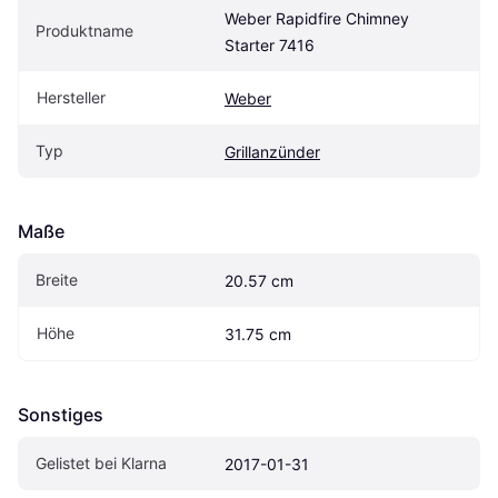
Weber Rapidfire Chimney 
Produktname
Starter 7416
Hersteller
Weber
Typ
Grillanzünder
Maße
Breite
20.57 cm
Höhe
31.75 cm
Sonstiges
Gelistet bei Klarna
2017-01-31