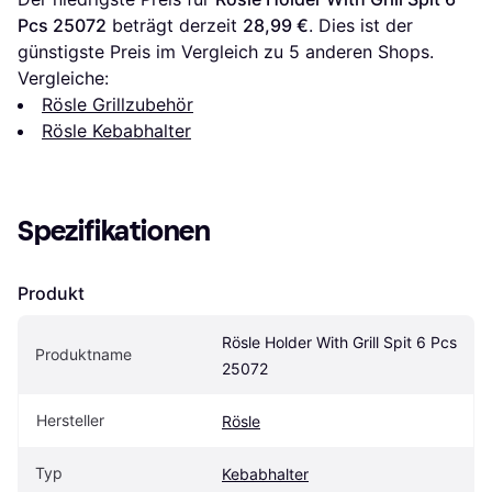
Pcs 25072
 beträgt derzeit 
28,99 €
. Dies ist der 
günstigste Preis im Vergleich zu 
5
 anderen Shops.
Vergleiche:
Rösle Grillzubehör
Rösle Kebabhalter
Spezifikationen
Produkt
Rösle Holder With Grill Spit 6 Pcs 
Produktname
25072
Hersteller
Rösle
Typ
Kebabhalter