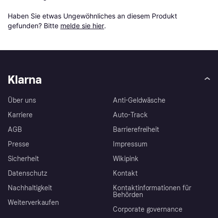
Haben Sie etwas Ungewöhnliches an diesem Produkt 
gefunden? Bitte 
melde sie hier
.
Klarna
Über uns
Anti-Geldwäsche
Karriere
Auto-Track
AGB
Barrierefreiheit
Presse
Impressum
Sicherheit
Wikipink
Datenschutz
Kontakt
Nachhaltigkeit
Kontaktinformationen für
Behörden
Weiterverkaufen
Corporate governance