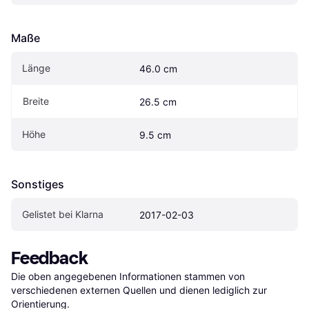
Maße
Länge
46.0 cm
Breite
26.5 cm
Höhe
9.5 cm
Sonstiges
Gelistet bei Klarna
2017-02-03
Feedback
Die oben angegebenen Informationen stammen von 
verschiedenen externen Quellen und dienen lediglich zur 
Orientierung.
