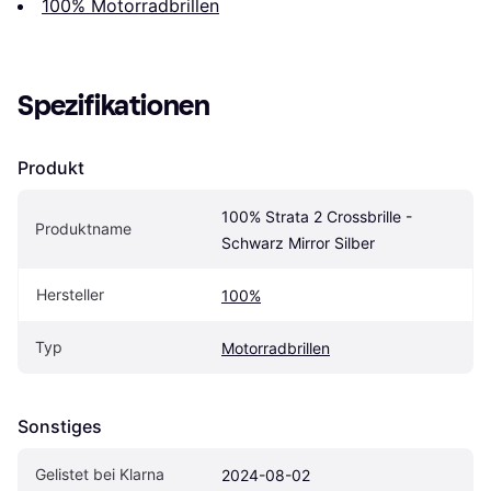
100% Motorradbrillen
Spezifikationen
Produkt
100% Strata 2 Crossbrille - 
Produktname
Schwarz Mirror Silber
Hersteller
100%
Typ
Motorradbrillen
Sonstiges
Gelistet bei Klarna
2024-08-02