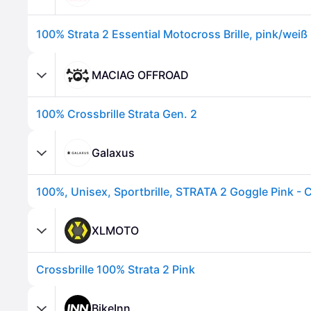
100% Strata 2 Essential Motocross Brille, pink/weiß
MACIAG OFFROAD
100% Crossbrille Strata Gen. 2
Galaxus
XLMOTO
Crossbrille 100% Strata 2 Pink
BikeInn