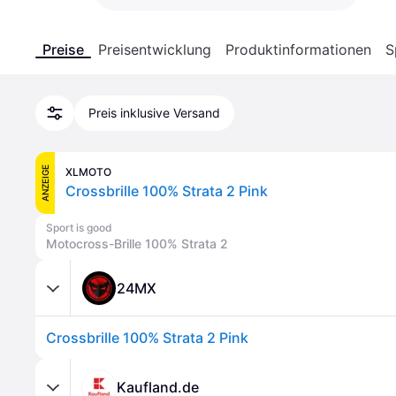
Preise
Preisentwicklung
Produktinformationen
S
Preis inklusive Versand
ANZEIGE
XLMOTO
Crossbrille 100% Strata 2 Pink
Sport is good
Motocross-Brille 100% Strata 2
24MX
Crossbrille 100% Strata 2 Pink
Kaufland.de