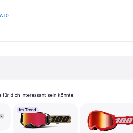
CAT0
für dich interessant sein könnte.
Im Trend