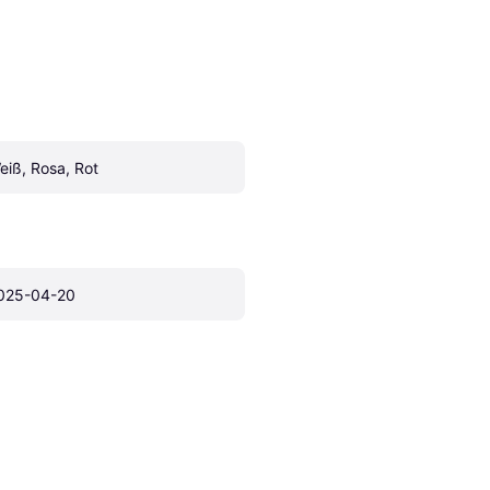
eiß, Rosa, Rot
025-04-20