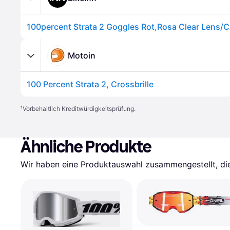
100percent Strata 2 Goggles Rot,Rosa Clear Lens/
Motoin
100 Percent Strata 2, Crossbrille
¹
Vorbehaltlich Kreditwürdigkeitsprüfung.
Ähnliche Produkte
Wir haben eine Produktauswahl zusammengestellt, die 