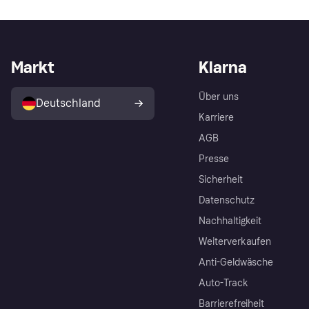
Markt
Klarna
Über uns
Deutschland
Karriere
AGB
Presse
Sicherheit
Datenschutz
Nachhaltigkeit
Weiterverkaufen
Anti-Geldwäsche
Auto-Track
Barrierefreiheit