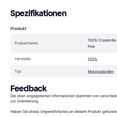
Spezifikationen
Produkt
100% Crossbrille 
Produktname
Pink
Hersteller
100%
Typ
Motorradbrillen
Feedback
Die oben angegebenen Informationen stammen von verschieden
zur Orientierung.

Haben Sie etwas Ungewöhnliches an diesem Produkt gefunden