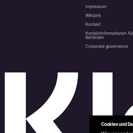
Impressum
Wikipink
Kontakt
Kontaktinformationen fü
Behörden
Corporate governance
Cookies und D