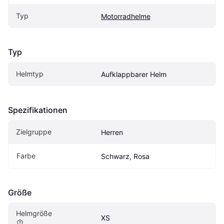
Typ
Motorradhelme
Typ
Helmtyp
Aufklappbarer Helm
Spezifikationen
Zielgruppe
Herren
Farbe
Schwarz, Rosa
Größe
Helmgröße
XS