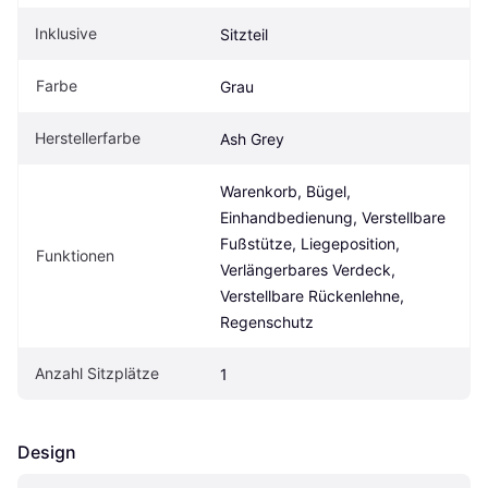
Inklusive
Sitzteil
Farbe
Grau
Herstellerfarbe
Ash Grey
Warenkorb, Bügel, 
Einhandbedienung, Verstellbare 
Fußstütze, Liegeposition, 
Funktionen
Verlängerbares Verdeck, 
Verstellbare Rückenlehne, 
Regenschutz
Anzahl Sitzplätze
1
Design