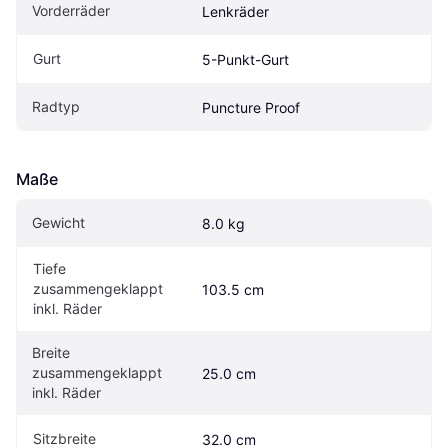
Vorderräder
Lenkräder
Gurt
5-Punkt-Gurt
Radtyp
Puncture Proof
Maße
Gewicht
8.0 kg
Tiefe 
zusammengeklappt 
103.5 cm
inkl. Räder
Breite 
zusammengeklappt 
25.0 cm
inkl. Räder
Sitzbreite
32.0 cm