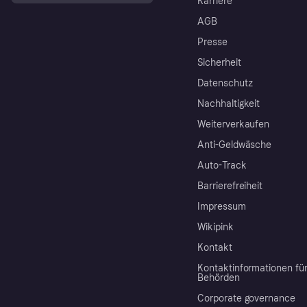
Karriere
AGB
Presse
Sicherheit
Datenschutz
Nachhaltigkeit
Weiterverkaufen
Anti-Geldwäsche
Auto-Track
Barrierefreiheit
Impressum
Wikipink
Kontakt
Kontaktinformationen fü
Behörden
Corporate governance