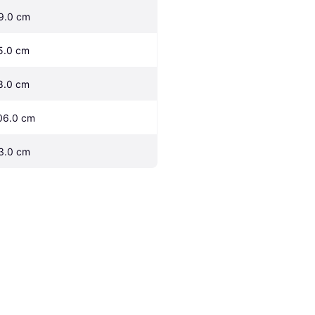
9.0 cm
5.0 cm
8.0 cm
06.0 cm
3.0 cm