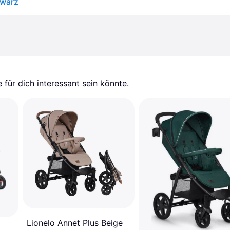
hwarz
für dich interessant sein könnte.
Lionelo Annet Plus Beige