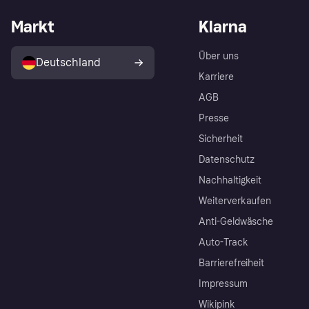
Markt
Klarna
Über uns
Deutschland
Karriere
AGB
Presse
Sicherheit
Datenschutz
Nachhaltigkeit
Weiterverkaufen
Anti-Geldwäsche
Auto-Track
Barrierefreiheit
Impressum
Wikipink