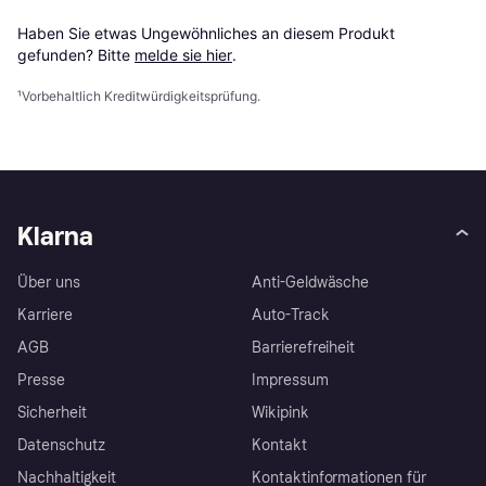
Haben Sie etwas Ungewöhnliches an diesem Produkt 
gefunden? Bitte 
melde sie hier
.
¹
Vorbehaltlich Kreditwürdigkeitsprüfung.
Klarna
Über uns
Anti-Geldwäsche
Karriere
Auto-Track
AGB
Barrierefreiheit
Presse
Impressum
Sicherheit
Wikipink
Datenschutz
Kontakt
Nachhaltigkeit
Kontaktinformationen für