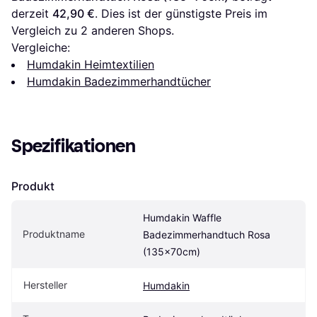
derzeit 
42,90 €
. Dies ist der günstigste Preis im 
Vergleich zu 
2
 anderen Shops.
Vergleiche:
Humdakin Heimtextilien
Humdakin Badezimmerhandtücher
Spezifikationen
Produkt
Humdakin Waffle 
Produktname
Badezimmerhandtuch Rosa 
(135x70cm)
Hersteller
Humdakin