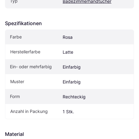
Typ
Badezimmerhandtücher
Spezifikationen
Farbe
Rosa
Herstellerfarbe
Latte
Ein- oder mehrfarbig
Einfarbig
Muster
Einfarbig
Form
Rechteckig
Anzahl in Packung
1 Stk.
Material