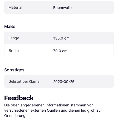
Material
Baumwolle
Maße
Länge
135.0 cm
Breite
70.0 cm
Sonstiges
Gelistet bei Klarna
2023-09-25
Feedback
Die oben angegebenen Informationen stammen von 
verschiedenen externen Quellen und dienen lediglich zur 
Orientierung.
