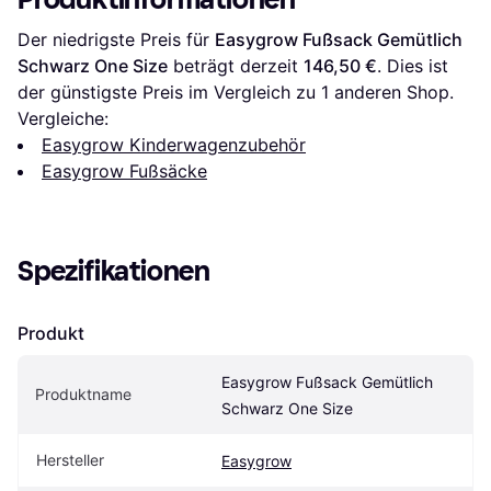
Der niedrigste Preis für 
Easygrow Fußsack Gemütlich 
Schwarz One Size
 beträgt derzeit 
146,50 €
. Dies ist 
der günstigste Preis im Vergleich zu 1 anderen Shop.
Vergleiche:
Easygrow Kinderwagenzubehör
Easygrow Fußsäcke
Spezifikationen
Produkt
Easygrow Fußsack Gemütlich 
Produktname
Schwarz One Size
Hersteller
Easygrow