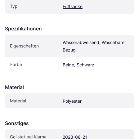
Typ
Fußsäcke
Spezifikationen
Wasserabweisend, Waschbarer 
Eigen­schaften
Bezug
Farbe
Beige, Schwarz
Material
Material
Polyester
Sonstiges
Gelistet bei Klarna
2023-08-21