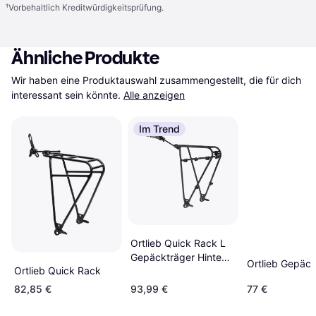
¹
Vorbehaltlich Kreditwürdigkeitsprüfung.
Ähnliche Produkte
Wir haben eine Produktauswahl zusammengestellt, die für dich 
interessant sein könnte.
Alle anzeigen
Im Trend
Ortlieb Quick Rack L
Gepäckträger Hinten
Ortlieb Gepäck
Ortlieb Quick Rack
Black
82,85 €
93,99 €
77 €