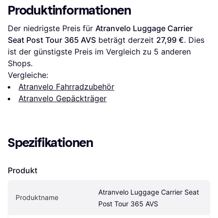
Produktinformationen
Der niedrigste Preis für 
Atranvelo Luggage Carrier 
Seat Post Tour 365 AVS
 beträgt derzeit 
27,99 €
. Dies 
ist der günstigste Preis im Vergleich zu 
5
 anderen 
Shops.
Vergleiche:
Atranvelo Fahrradzubehör
Atranvelo Gepäckträger
Spezifikationen
Produkt
Atranvelo Luggage Carrier Seat 
Produktname
Post Tour 365 AVS