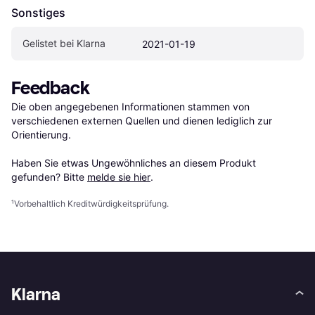
Sonstiges
Gelistet bei Klarna
2021-01-19
Feedback
Die oben angegebenen Informationen stammen von 
verschiedenen externen Quellen und dienen lediglich zur 
Orientierung.

Haben Sie etwas Ungewöhnliches an diesem Produkt 
gefunden? Bitte 
melde sie hier
.
¹
Vorbehaltlich Kreditwürdigkeitsprüfung.
Klarna