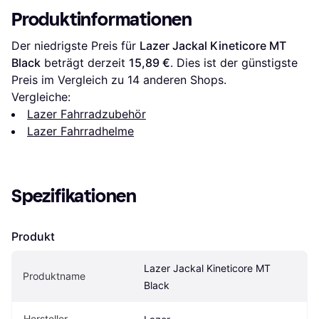
Produktinformationen
Der niedrigste Preis für 
Lazer Jackal Kineticore MT 
Black
 beträgt derzeit 
15,89 €
. Dies ist der günstigste 
Preis im Vergleich zu 
14
 anderen Shops.
Vergleiche:
Lazer Fahrradzubehör
Lazer Fahrradhelme
Spezifikationen
Produkt
Lazer Jackal Kineticore MT 
Produktname
Black
Hersteller