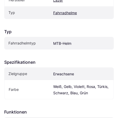
Lazer
Typ
Fahrradhelme
Typ
Fahrradhelmtyp
MTB-Helm
Spezifikationen
Zielgruppe
Erwachsene
Weiß, Gelb, Violett, Rosa, Türkis, 
Farbe
Schwarz, Blau, Grün
Funktionen