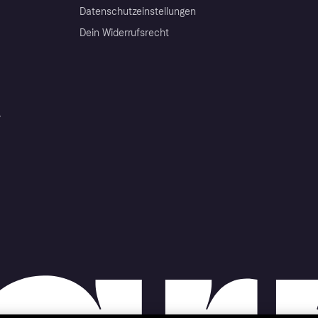
Datenschutzeinstellungen
Dein Widerrufsrecht
r