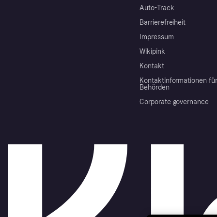
Auto-Track
Barrierefreiheit
Impressum
Wikipink
Kontakt
Kontaktinformationen fü
Behörden
Corporate governance