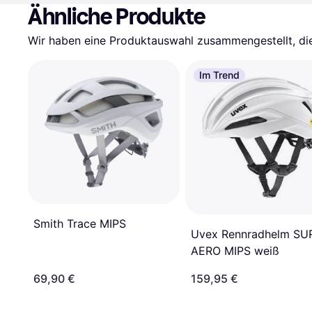
Ähnliche Produkte
Wir haben eine Produktauswahl zusammengestellt, die 
Im Trend
Smith Trace MIPS
Uvex Rennradhelm SU
AERO MIPS weiß
69,90 €
159,95 €