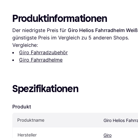
Produktinformationen
Der niedrigste Preis für 
Giro Helios Fahrradhelm Weiß
günstigste Preis im Vergleich zu 
5
 anderen Shops.
Vergleiche:
Giro Fahrradzubehör
Giro Fahrradhelme
Spezifikationen
Produkt
Produktname
Giro Helios Fahr
Hersteller
Giro