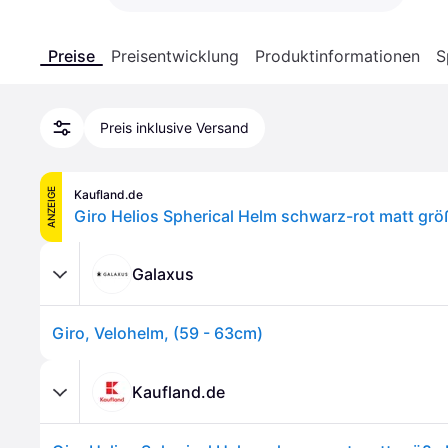
Preise
Preisentwicklung
Produktinformationen
S
Preis inklusive Versand
ANZEIGE
Kaufland.de
Galaxus
Giro, Velohelm, (59 - 63cm)
Kaufland.de