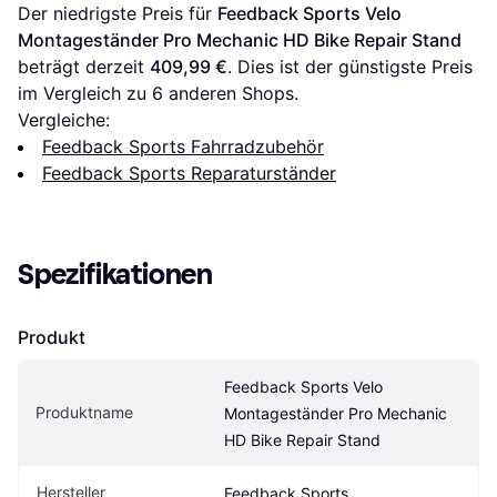
Der niedrigste Preis für 
Feedback Sports Velo 
Montageständer Pro Mechanic HD Bike Repair Stand
beträgt derzeit 
409,99 €
. Dies ist der günstigste Preis 
im Vergleich zu 
6
 anderen Shops.
Vergleiche:
Feedback Sports Fahrradzubehör
Feedback Sports Reparaturständer
Spezifikationen
Produkt
Feedback Sports Velo 
Produktname
Montageständer Pro Mechanic 
HD Bike Repair Stand
Hersteller
Feedback Sports