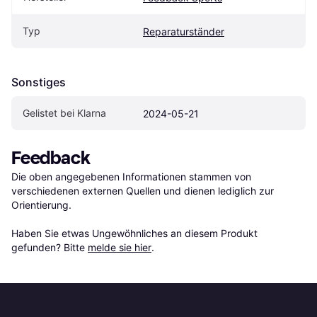
Typ
Reparaturständer
Sonstiges
Gelistet bei Klarna
2024-05-21
Feedback
Die oben angegebenen Informationen stammen von 
verschiedenen externen Quellen und dienen lediglich zur 
Orientierung.

Haben Sie etwas Ungewöhnliches an diesem Produkt 
gefunden? Bitte 
melde sie hier
.