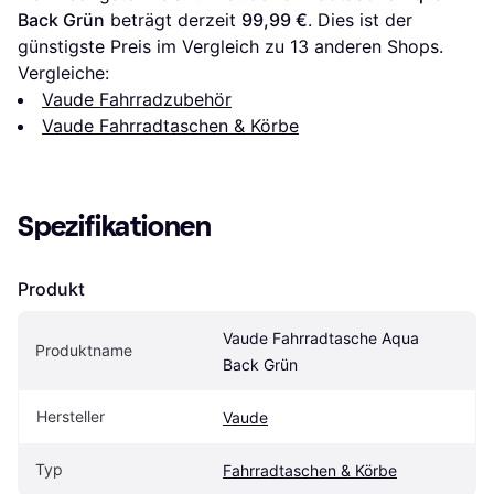
Back Grün
 beträgt derzeit 
99,99 €
. Dies ist der 
günstigste Preis im Vergleich zu 
13
 anderen Shops.
Vergleiche:
Vaude Fahrradzubehör
Vaude Fahrradtaschen & Körbe
Spezifikationen
Produkt
Vaude Fahrradtasche Aqua 
Produktname
Back Grün
Hersteller
Vaude
Typ
Fahrradtaschen & Körbe