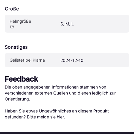
Größe
Helmgröße
S, M, L
Sonstiges
Gelistet bei Klarna
2024-12-10
Feedback
Die oben angegebenen Informationen stammen von 
verschiedenen externen Quellen und dienen lediglich zur 
Orientierung.

Haben Sie etwas Ungewöhnliches an diesem Produkt 
gefunden? Bitte 
melde sie hier
.