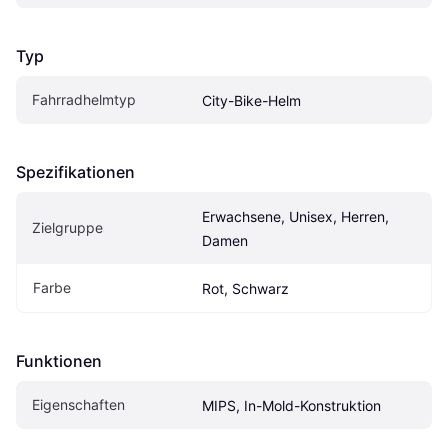
Typ
Fahrradhelmtyp
City-Bike-Helm
Spezifikationen
Erwachsene, Unisex, Herren, 
Zielgruppe
Damen
Farbe
Rot, Schwarz
Funktionen
Eigen­schaften
MIPS, In-Mold-Konstruktion