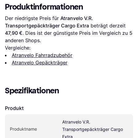
Produktinformationen
Der niedrigste Preis für 
Atranvelo V.R. 
Transportgepäckträger Cargo Extra
 beträgt derzeit 
47,90 €
. Dies ist der günstigste Preis im Vergleich zu 
5
anderen Shops.
Vergleiche:
Atranvelo Fahrradzubehör
Atranvelo Gepäckträger
Spezifikationen
Produkt
Atranvelo V.R. 
Produktname
Transportgepäckträger Cargo 
Extra