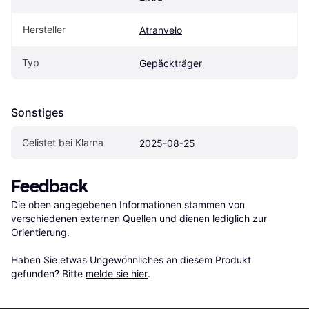
Hersteller
Atranvelo
Typ
Gepäckträger
Sonstiges
Gelistet bei Klarna
2025-08-25
Feedback
Die oben angegebenen Informationen stammen von 
verschiedenen externen Quellen und dienen lediglich zur 
Orientierung.

Haben Sie etwas Ungewöhnliches an diesem Produkt 
gefunden? Bitte 
melde sie hier
.