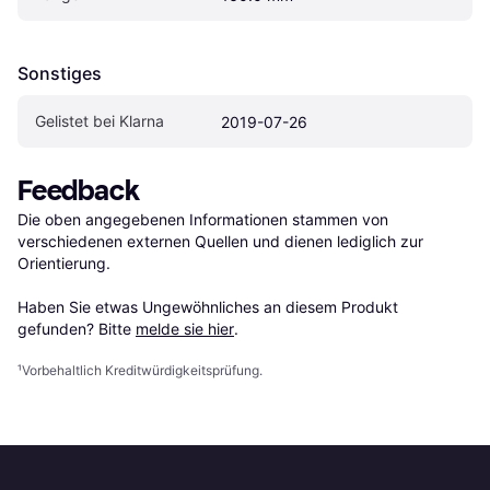
Sonstiges
Gelistet bei Klarna
2019-07-26
Feedback
Die oben angegebenen Informationen stammen von 
verschiedenen externen Quellen und dienen lediglich zur 
Orientierung.

Haben Sie etwas Ungewöhnliches an diesem Produkt 
gefunden? Bitte 
melde sie hier
.
¹
Vorbehaltlich Kreditwürdigkeitsprüfung.