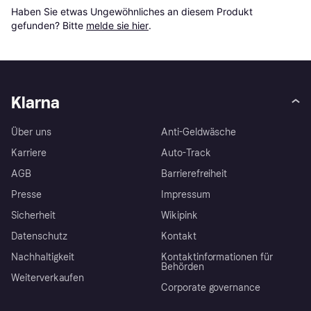
Haben Sie etwas Ungewöhnliches an diesem Produkt 
gefunden? Bitte 
melde sie hier
.
Klarna
Über uns
Anti-Geldwäsche
Karriere
Auto-Track
AGB
Barrierefreiheit
Presse
Impressum
Sicherheit
Wikipink
Datenschutz
Kontakt
Nachhaltigkeit
Kontaktinformationen für
Behörden
Weiterverkaufen
Corporate governance