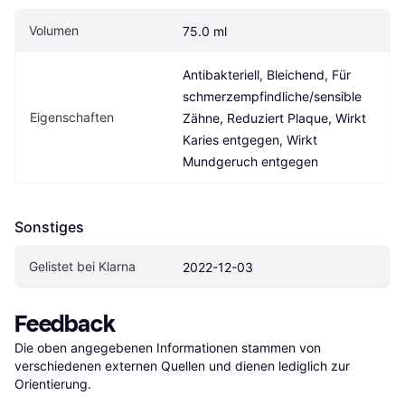
Volumen
75.0 ml
Antibakteriell, Bleichend, Für 
schmerzempfindliche/sensible 
Eigen­schaften
Zähne, Reduziert Plaque, Wirkt 
Karies entgegen, Wirkt 
Mundgeruch entgegen
Sonstiges
Gelistet bei Klarna
2022-12-03
Feedback
Die oben angegebenen Informationen stammen von 
verschiedenen externen Quellen und dienen lediglich zur 
Orientierung.
