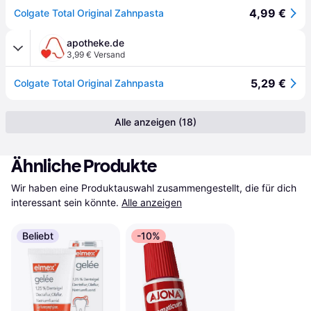
4,99 €
Colgate Total Original Zahnpasta
apotheke.de
3,99 € Versand
5,29 €
Colgate Total Original Zahnpasta
Alle anzeigen (18)
Ähnliche Produkte
Wir haben eine Produktauswahl zusammengestellt, die für dich 
interessant sein könnte.
Alle anzeigen
Beliebt
-10%