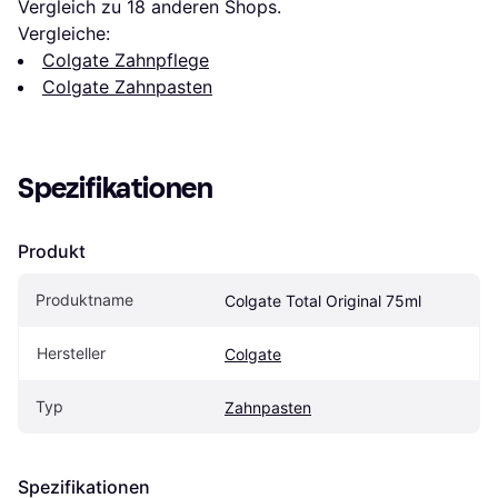
Vergleich zu 
18
 anderen Shops.
Vergleiche:
Colgate Zahnpflege
Colgate Zahnpasten
Spezifikationen
Produkt
Produktname
Colgate Total Original 75ml
Hersteller
Colgate
Typ
Zahnpasten
Spezifikationen