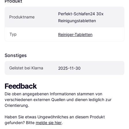
Produkt
Perfekt-Schlafen24 30x 
Produktname
Reinigungstabletten
Typ
Reiniger-Tabletten
Sonstiges
Gelistet bei Klarna
2025-11-30
Feedback
Die oben angegebenen Informationen stammen von 
verschiedenen externen Quellen und dienen lediglich zur 
Orientierung.

Haben Sie etwas Ungewöhnliches an diesem Produkt 
gefunden? Bitte 
melde sie hier
.