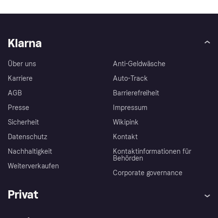
Klarna
Über uns
Anti-Geldwäsche
Karriere
Auto-Track
AGB
Barrierefreiheit
Presse
Impressum
Sicherheit
Wikipink
Datenschutz
Kontakt
Nachhaltigkeit
Kontaktinformationen für
Behörden
Weiterverkaufen
Corporate governance
Privat
Hilfe
Beschwerden