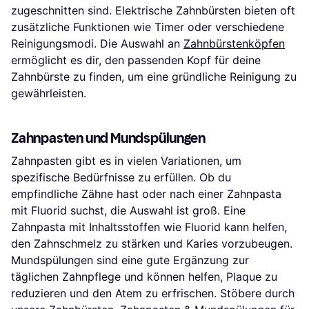
zugeschnitten sind. Elektrische Zahnbürsten bieten oft
zusätzliche Funktionen wie Timer oder verschiedene
Reinigungsmodi. Die Auswahl an
Zahnbürstenköpfen
ermöglicht es dir, den passenden Kopf für deine
Zahnbürste zu finden, um eine gründliche Reinigung zu
gewährleisten.
Zahnpasten und Mundspülungen
Zahnpasten gibt es in vielen Variationen, um
spezifische Bedürfnisse zu erfüllen. Ob du
empfindliche Zähne hast oder nach einer Zahnpasta
mit Fluorid suchst, die Auswahl ist groß. Eine
Zahnpasta mit Inhaltsstoffen wie Fluorid kann helfen,
den Zahnschmelz zu stärken und Karies vorzubeugen.
Mundspülungen sind eine gute Ergänzung zur
täglichen Zahnpflege und können helfen, Plaque zu
reduzieren und den Atem zu erfrischen. Stöbere durch