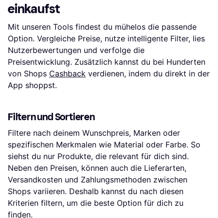
einkaufst
Mit unseren Tools findest du mühelos die passende
Option. Vergleiche Preise, nutze intelligente Filter, lies
Nutzerbewertungen und verfolge die
Preisentwicklung. Zusätzlich kannst du bei Hunderten
von Shops
Cashback
verdienen, indem du direkt in der
App shoppst.
Filtern und Sortieren
Filtere nach deinem Wunschpreis, Marken oder
spezifischen Merkmalen wie Material oder Farbe. So
siehst du nur Produkte, die relevant für dich sind.
Neben den Preisen, können auch die Lieferarten,
Versandkosten und Zahlungsmethoden zwischen
Shops variieren. Deshalb kannst du nach diesen
Kriterien filtern, um die beste Option für dich zu
finden.