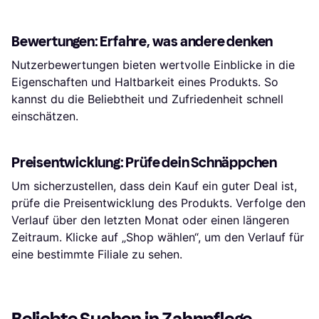
Bewertungen: Erfahre, was andere denken
Nutzerbewertungen bieten wertvolle Einblicke in die
Eigenschaften und Haltbarkeit eines Produkts. So
kannst du die Beliebtheit und Zufriedenheit schnell
einschätzen.
Preisentwicklung: Prüfe dein Schnäppchen
Um sicherzustellen, dass dein Kauf ein guter Deal ist,
prüfe die Preisentwicklung des Produkts. Verfolge den
Verlauf über den letzten Monat oder einen längeren
Zeitraum. Klicke auf „Shop wählen“, um den Verlauf für
eine bestimmte Filiale zu sehen.