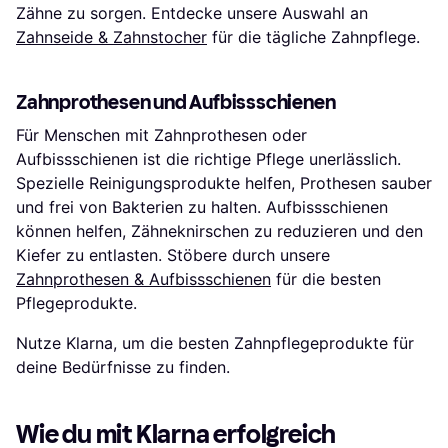
Zähne zu sorgen. Entdecke unsere Auswahl an
Zahnseide & Zahnstocher
für die tägliche Zahnpflege.
Zahnprothesen und Aufbissschienen
Für Menschen mit Zahnprothesen oder
Aufbissschienen ist die richtige Pflege unerlässlich.
Spezielle Reinigungsprodukte helfen, Prothesen sauber
und frei von Bakterien zu halten. Aufbissschienen
können helfen, Zähneknirschen zu reduzieren und den
Kiefer zu entlasten. Stöbere durch unsere
Zahnprothesen & Aufbissschienen
für die besten
Pflegeprodukte.
Nutze Klarna, um die besten Zahnpflegeprodukte für
deine Bedürfnisse zu finden.
Wie du mit Klarna erfolgreich