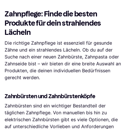
Zahnpflege: Finde die besten
Produkte für dein strahlendes
Lächeln
Die richtige Zahnpflege ist essenziell für gesunde
Zähne und ein strahlendes Lächeln. Ob du auf der
Suche nach einer neuen Zahnbürste, Zahnpasta oder
Zahnseide bist – wir bieten dir eine breite Auswahl an
Produkten, die deinen individuellen Bedürfnissen
gerecht werden.
Zahnbürsten und Zahnbürstenköpfe
Zahnbürsten sind ein wichtiger Bestandteil der
täglichen Zahnpflege. Von manuellen bis hin zu
elektrischen Zahnbürsten gibt es viele Optionen, die
auf unterschiedliche Vorlieben und Anforderungen